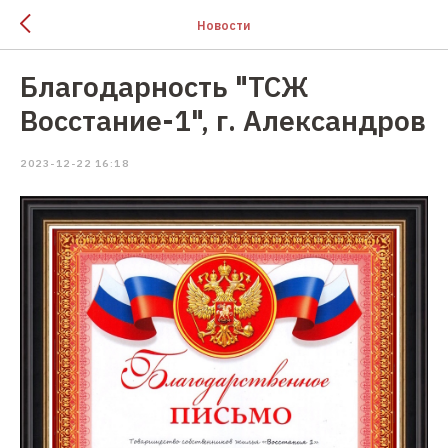
Новости
Благодарность "ТСЖ
Восстание-1", г. Александров
2023-12-22 16:18