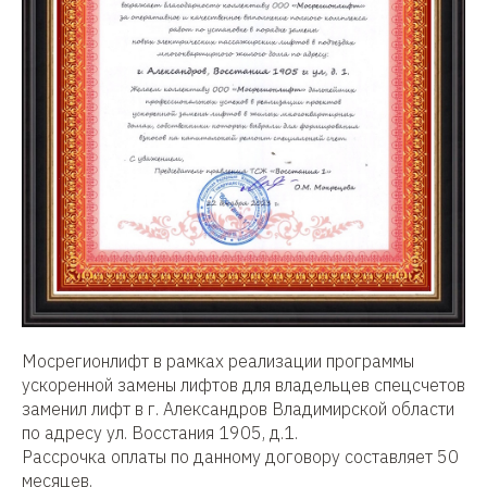
Мосрегионлифт в рамках реализации программы
ускоренной замены лифтов для владельцев спецсчетов
заменил лифт в г. Александров Владимирской области
по адресу ул. Восстания 1905, д.1.
Рассрочка оплаты по данному договору составляет 50
месяцев.